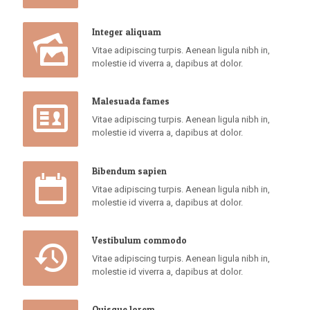
Integer aliquam
Vitae adipiscing turpis. Aenean ligula nibh in,
molestie id viverra a, dapibus at dolor.
Malesuada fames
Vitae adipiscing turpis. Aenean ligula nibh in,
molestie id viverra a, dapibus at dolor.
Bibendum sapien
Vitae adipiscing turpis. Aenean ligula nibh in,
molestie id viverra a, dapibus at dolor.
Vestibulum commodo
Vitae adipiscing turpis. Aenean ligula nibh in,
molestie id viverra a, dapibus at dolor.
Quisque lorem