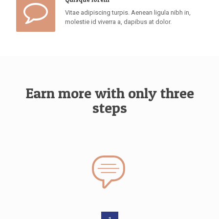
Vitae adipiscing turpis. Aenean ligula nibh in,
molestie id viverra a, dapibus at dolor.
Earn more with only three
steps