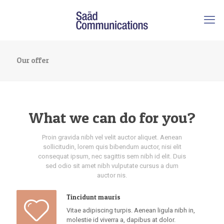
Our offer
What we can do for you?
Proin gravida nibh vel velit auctor aliquet. Aenean
sollicitudin, lorem quis bibendum auctor, nisi elit
consequat ipsum, nec sagittis sem nibh id elit. Duis
sed odio sit amet nibh vulputate cursus a dum
auctor nis.
Tincidunt mauris
Vitae adipiscing turpis. Aenean ligula nibh in,
molestie id viverra a, dapibus at dolor.